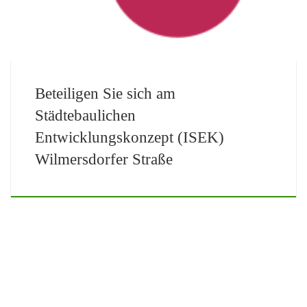
Beteiligen Sie sich am
Städtebaulichen
Entwicklungskonzept (ISEK)
Wilmersdorfer Straße