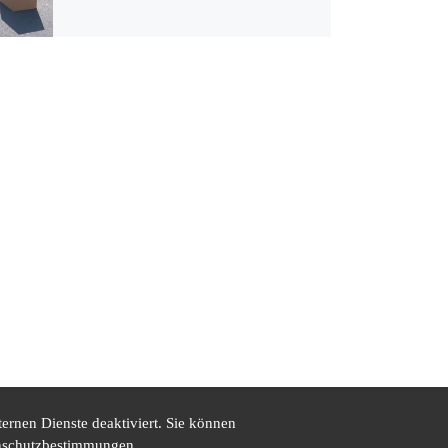
ernen Dienste deaktiviert. Sie können
tenschutzbestimmungen.