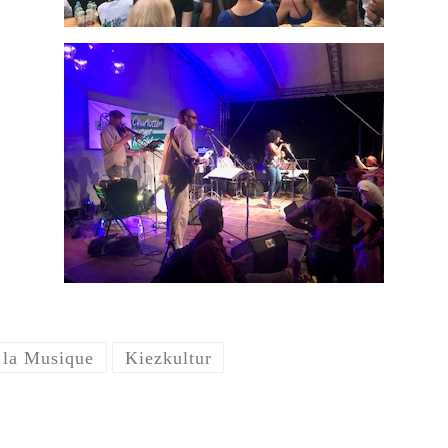
 la Musique
Kiezkultur