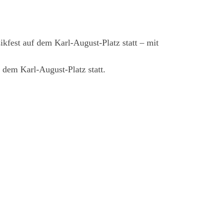
ikfest auf dem Karl-August-Platz statt – mit
 dem Karl-August-Platz statt.