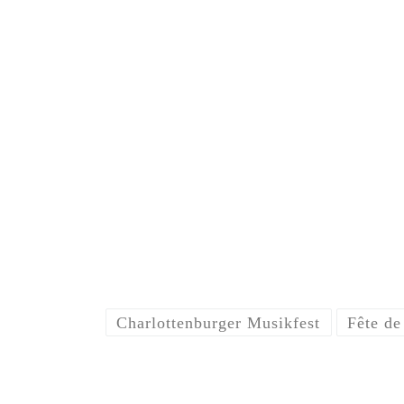
Charlottenburger Musikfest
Fête de