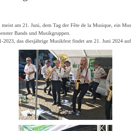
, meist am 21. Juni, dem Tag der Fête de la Musique, ein Mus
denster Bands und Musikgruppen.
-2023, das diesjährige Musikfest findet am 21. Juni 2024 auf