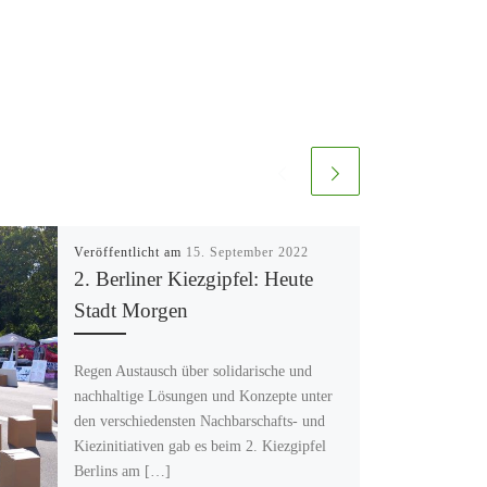
Veröffentlicht am
15. September 2022
2. Berliner Kiezgipfel: Heute
Stadt Morgen
Regen Austausch über solidarische und
nachhaltige Lösungen und Konzepte unter
den verschiedensten Nachbarschafts- und
Kiezinitiativen gab es beim 2. Kiezgipfel
Berlins am […]